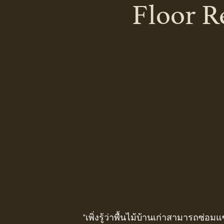
Floor R
"เพิ่งรู้ว่าพื้นไม้บ้านเก่าสามารถซ่อม