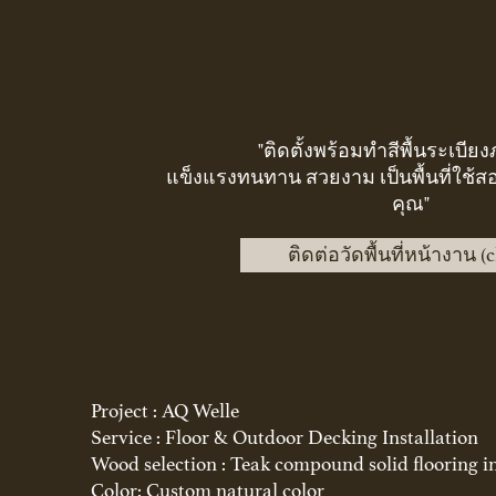
"ติดตั้งพร้อมทำสีพื้นระเบี
แข็งแรงทนทาน
สวยงาม เป็นพื้นที่ใช
คุณ"
ติดต่อวัดพื้นที่หน้างาน (cl
Project : AQ Welle
Service : Floor & Outdoor Decking Installation
Wood selection : Teak compound solid flooring i
Color: Custom natural color