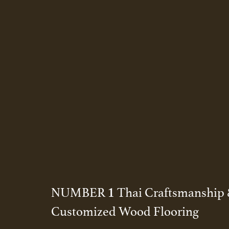
1
NUMBER
Thai Craftsmanship
Customized Wood Flooring