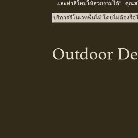
และทำสีใหม่ให้สวยงามได้" - คุณส
บริการรีโนเวทพื้นไม้ โดยไม่ต้องรื้อไม้
Outdoor De