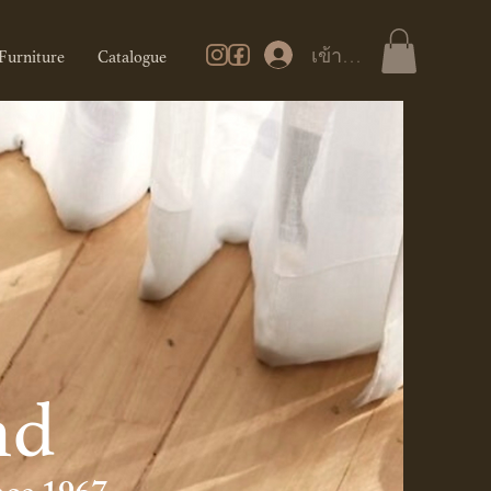
เข้าสู่ระบบ
Furniture
Catalogue
nd