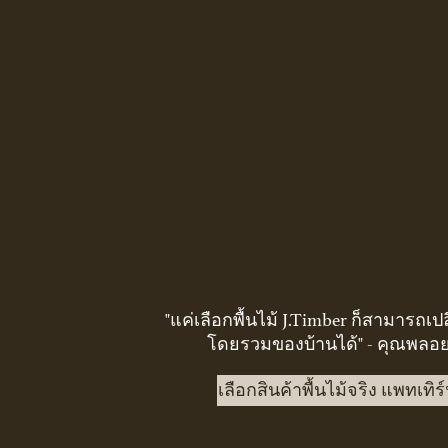
"แค่เลือกพื้นไม้ J.Timber ก็สามารถเป
โดยรวมของบ้านได้" - คุณพลอย
เลือกสินค้าพื้นไม้จริง แพทเทิร์น 